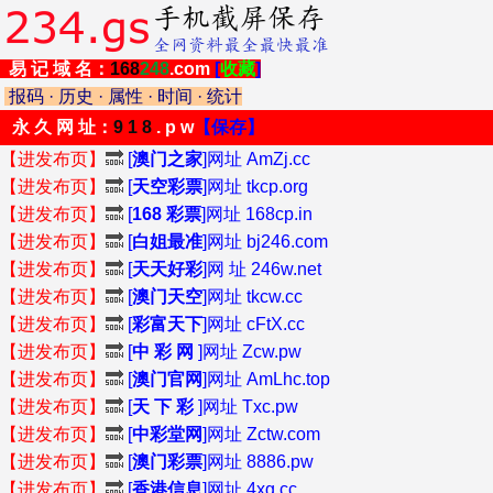
易 记 域 名：
168
248
.com
[
收藏
]
报码
·
历史
·
属性
·
时间
·
统计
永 久 网 址：
9 1 8
. p w
【保存】
【进发布页】
🔜
[
澳门之家
]网址 AmZj.cc
【进发布页】
🔜
[
天空彩票
]网址 tkcp.org
【进发布页】
🔜
[
168 彩票
]网址 168cp.in
【进发布页】
🔜
[
白姐最准
]网址 bj246.com
【进发布页】
🔜
[
天天好彩
]网 址 246w.net
【进发布页】
🔜
[
澳门天空
]网址 tkcw.cc
【进发布页】
🔜
[
彩富天下
]网址 cFtX.cc
【进发布页】
🔜
[
中 彩 网
]网址 Zcw.pw
【进发布页】
🔜
[
澳门官网
]网址 AmLhc.top
【进发布页】
🔜
[
天 下 彩
]网址 Txc.pw
【进发布页】
🔜
[
中彩堂网
]网址 Zctw.com
【进发布页】
🔜
[
澳门彩票
]网址 8886.pw
【进发布页】
🔜
[
香港信息
]网址 4xg.cc