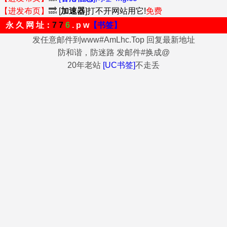
【进发布页】
🔜
[
加速器
]打不开网站用它!
免费
永 久 网 址：
7 7
6
. p w
【书签】
发任意邮件到www#AmLhc.Top 回复最新地址
防和谐，防迷路 发邮件#换成@
20年老站
[UC书签]
不走丢