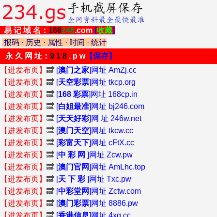
易 记 域 名：
168
248
.com
[
收藏
]
报码
·
历史
·
属性
·
时间
·
统计
永 久 网 址：
9 1 8
. p w
【保存】
【进发布页】
🔜
[
澳门之家
]网址 AmZj.cc
【进发布页】
🔜
[
天空彩票
]网址 tkcp.org
【进发布页】
🔜
[
168 彩票
]网址 168cp.in
【进发布页】
🔜
[
白姐最准
]网址 bj246.com
【进发布页】
🔜
[
天天好彩
]网 址 246w.net
【进发布页】
🔜
[
澳门天空
]网址 tkcw.cc
【进发布页】
🔜
[
彩富天下
]网址 cFtX.cc
【进发布页】
🔜
[
中 彩 网
]网址 Zcw.pw
【进发布页】
🔜
[
澳门官网
]网址 AmLhc.top
【进发布页】
🔜
[
天 下 彩
]网址 Txc.pw
【进发布页】
🔜
[
中彩堂网
]网址 Zctw.com
【进发布页】
🔜
[
澳门彩票
]网址 8886.pw
【进发布页】
🔜
[
香港信息
]网址 4xg.cc