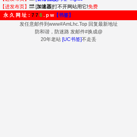
【进发布页】
🔜
[
加速器
]打不开网站用它!
免费
永 久 网 址：
7 7
6
. p w
【书签】
发任意邮件到www#AmLhc.Top 回复最新地址
防和谐，防迷路 发邮件#换成@
20年老站
[UC书签]
不走丢