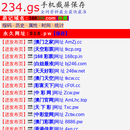
易 记 域 名：
168
248
.com
[
收藏
]
报码
·
历史
·
属性
·
时间
·
统计
永 久 网 址：
9 1 8
. p w
【保存】
【进发布页】
🔜
[
澳门之家
]网址 AmZj.cc
【进发布页】
🔜
[
天空彩票
]网址 tkcp.org
【进发布页】
🔜
[
168 彩票
]网址 168cp.in
【进发布页】
🔜
[
白姐最准
]网址 bj246.com
【进发布页】
🔜
[
天天好彩
]网 址 246w.net
【进发布页】
🔜
[
澳门天空
]网址 tkcw.cc
【进发布页】
🔜
[
彩富天下
]网址 cFtX.cc
【进发布页】
🔜
[
中 彩 网
]网址 Zcw.pw
【进发布页】
🔜
[
澳门官网
]网址 AmLhc.top
【进发布页】
🔜
[
天 下 彩
]网址 Txc.pw
【进发布页】
🔜
[
中彩堂网
]网址 Zctw.com
【进发布页】
🔜
[
澳门彩票
]网址 8886.pw
【进发布页】
🔜
[
香港信息
]网址 4xg.cc