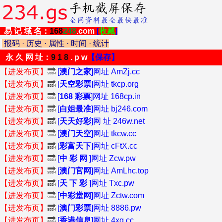
易 记 域 名：
168
248
.com
[
收藏
]
报码
·
历史
·
属性
·
时间
·
统计
永 久 网 址：
9 1 8
. p w
【保存】
【进发布页】
🔜
[
澳门之家
]网址 AmZj.cc
【进发布页】
🔜
[
天空彩票
]网址 tkcp.org
【进发布页】
🔜
[
168 彩票
]网址 168cp.in
【进发布页】
🔜
[
白姐最准
]网址 bj246.com
【进发布页】
🔜
[
天天好彩
]网 址 246w.net
【进发布页】
🔜
[
澳门天空
]网址 tkcw.cc
【进发布页】
🔜
[
彩富天下
]网址 cFtX.cc
【进发布页】
🔜
[
中 彩 网
]网址 Zcw.pw
【进发布页】
🔜
[
澳门官网
]网址 AmLhc.top
【进发布页】
🔜
[
天 下 彩
]网址 Txc.pw
【进发布页】
🔜
[
中彩堂网
]网址 Zctw.com
【进发布页】
🔜
[
澳门彩票
]网址 8886.pw
【进发布页】
🔜
[
香港信息
]网址 4xg.cc